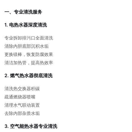
一、专业清洗服务
1. 电热水器深度清洗
专业拆卸排污口全面清洗
清除内胆底部沉积水垢
更换镁棒，恢复防腐效果
清洁加热管，提高热效率
2. 燃气热水器彻底清洗
清洗热交换器积碳
疏通燃烧器喷嘴
清理水气联动装置
去除内部杂质水垢
3. 空气能热水器专业清洗