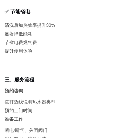
✅
节能省电
清洗后加热效率提升30%
显著降低能耗
节省电费燃气费
提升使用体验
三、服务流程
预约咨询
拨打热线说明热水器类型
预约上门时间
准备工作
断电/断气、关闭阀门