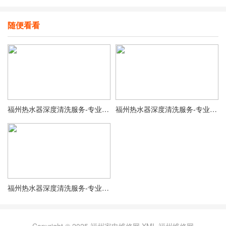
随便看看
福州热水器深度清洗服务-专业上门清洗-2小时快速上门
福州热水器深度清洗服务-专业上门清洗-2小时快速上门
福州热水器深度清洗服务-专业上门清洗-2小时快速上门