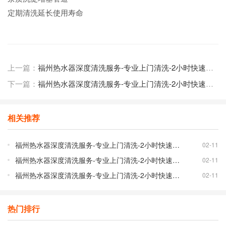
定期清洗延长使用寿命
上一篇：
福州热水器深度清洗服务-专业上门清洗-2小时快速上门
下一篇：
福州热水器深度清洗服务-专业上门清洗-2小时快速上门
相关推荐
福州热水器深度清洗服务-专业上门清洗-2小时快速上门
02-11
福州热水器深度清洗服务-专业上门清洗-2小时快速上门
02-11
福州热水器深度清洗服务-专业上门清洗-2小时快速上门
02-11
热门排行