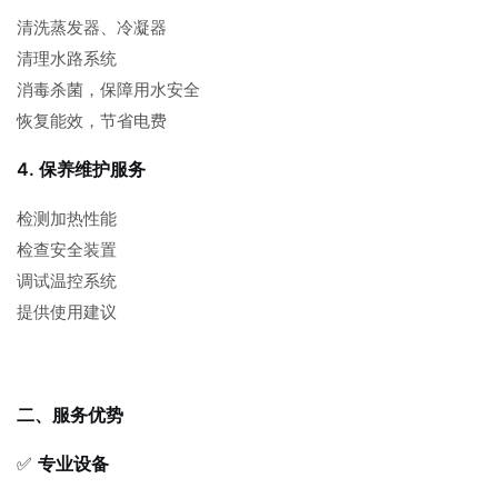
清洗蒸发器、冷凝器
清理水路系统
消毒杀菌，保障用水安全
恢复能效，节省电费
4. 保养维护服务
检测加热性能
检查安全装置
调试温控系统
提供使用建议
二、服务优势
✅
专业设备