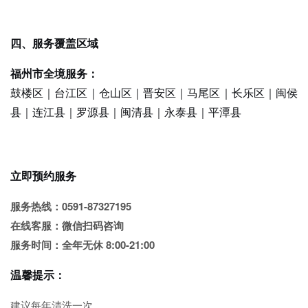
四、服务覆盖区域
福州市全境服务：
鼓楼区｜台江区｜仓山区｜晋安区｜马尾区｜长乐区｜闽侯
县｜连江县｜罗源县｜闽清县｜永泰县｜平潭县
立即预约服务
服务热线：0591-87327195
在线客服：微信扫码咨询
服务时间：全年无休 8:00-21:00
温馨提示：
建议每年清洗一次