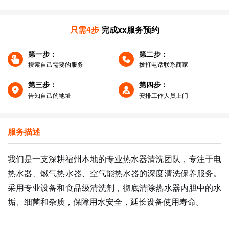
只需4步
完成xx服务预约
第一步：
第二步：
搜索自己需要的服务
拨打电话联系商家
第三步：
第四步：
告知自己的地址
安排工作人员上门
服务描述
我们是一支深耕福州本地的专业热水器清洗团队，专注于电
热水器、燃气热水器、空气能热水器的深度清洗保养服务。
采用专业设备和食品级清洗剂，彻底清除热水器内胆中的水
垢、细菌和杂质，保障用水安全，延长设备使用寿命。