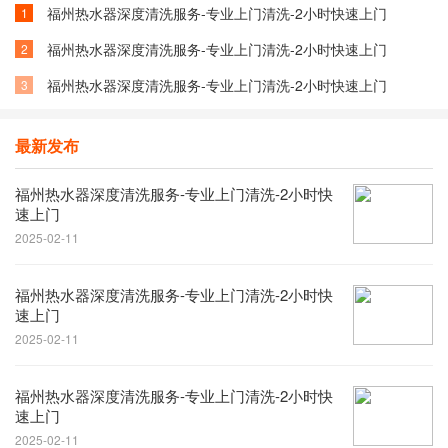
福州热水器深度清洗服务-专业上门清洗-2小时快速上门
1
福州热水器深度清洗服务-专业上门清洗-2小时快速上门
2
福州热水器深度清洗服务-专业上门清洗-2小时快速上门
3
最新发布
福州热水器深度清洗服务-专业上门清洗-2小时快
速上门
2025-02-11
福州热水器深度清洗服务-专业上门清洗-2小时快
速上门
2025-02-11
福州热水器深度清洗服务-专业上门清洗-2小时快
速上门
2025-02-11