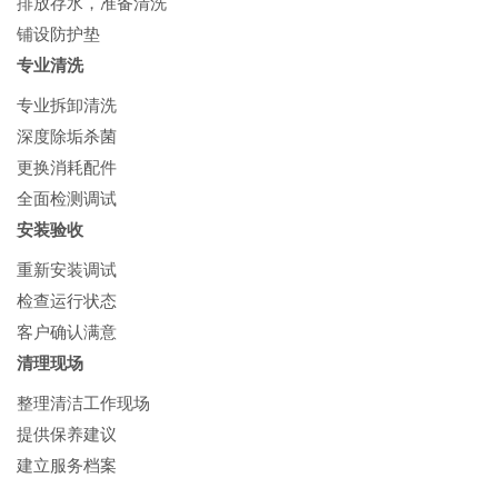
排放存水，准备清洗
铺设防护垫
专业清洗
专业拆卸清洗
深度除垢杀菌
更换消耗配件
全面检测调试
安装验收
重新安装调试
检查运行状态
客户确认满意
清理现场
整理清洁工作现场
提供保养建议
建立服务档案