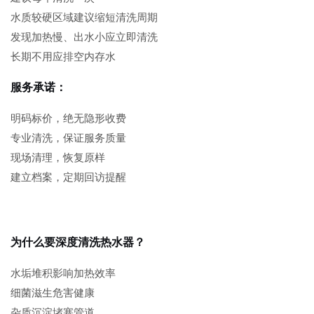
水质较硬区域建议缩短清洗周期
发现加热慢、出水小应立即清洗
长期不用应排空内存水
服务承诺：
明码标价，绝无隐形收费
专业清洗，保证服务质量
现场清理，恢复原样
建立档案，定期回访提醒
为什么要深度清洗热水器？
水垢堆积影响加热效率
细菌滋生危害健康
杂质沉淀堵塞管道